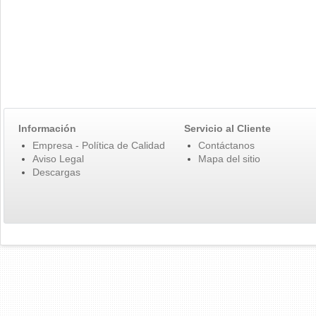
Información
Servicio al Cliente
Empresa - Política de Calidad
Contáctanos
Aviso Legal
Mapa del sitio
Descargas