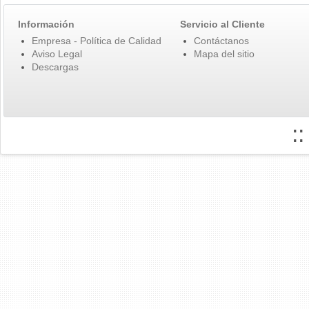
Información
Servicio al Cliente
Empresa - Política de Calidad
Contáctanos
Aviso Legal
Mapa del sitio
Descargas
: