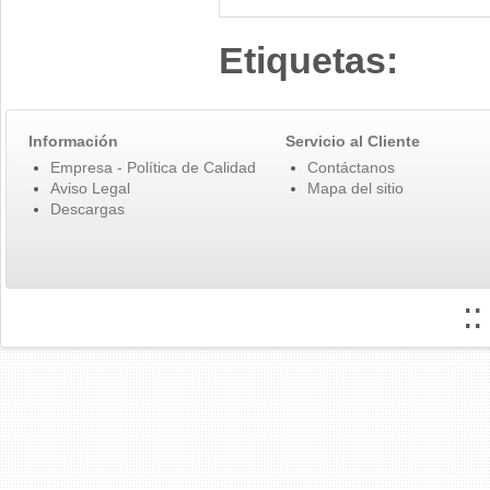
Etiquetas:
Información
Servicio al Cliente
Empresa - Política de Calidad
Contáctanos
Aviso Legal
Mapa del sitio
Descargas
: