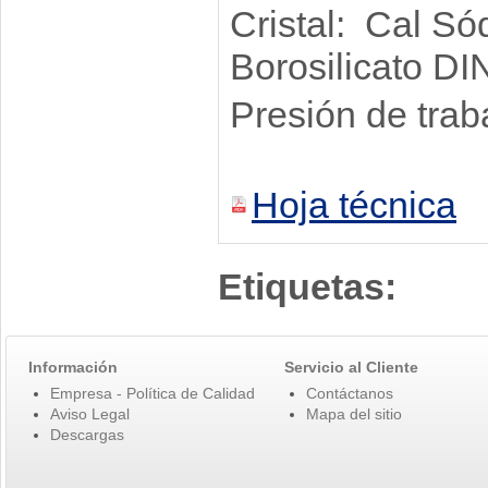
Cristal: Cal S
Borosilicato DI
Presión de tra
Hoja técnica
Etiquetas:
Información
Servicio al Cliente
Empresa - Política de Calidad
Contáctanos
Aviso Legal
Mapa del sitio
Descargas