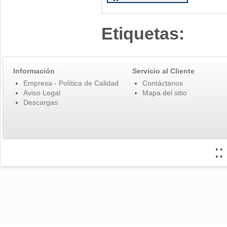
Etiquetas:
Información
Servicio al Cliente
Empresa - Política de Calidad
Contáctanos
Aviso Legal
Mapa del sitio
Descargas
: