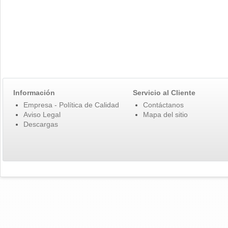
Información
Servicio al Cliente
Empresa - Política de Calidad
Contáctanos
Aviso Legal
Mapa del sitio
Descargas