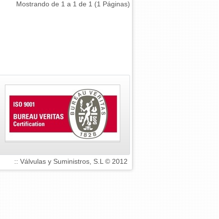
Mostrando de 1 a 1 de 1 (1 Páginas)
:: Válvulas y Suministros, S.L © 2012