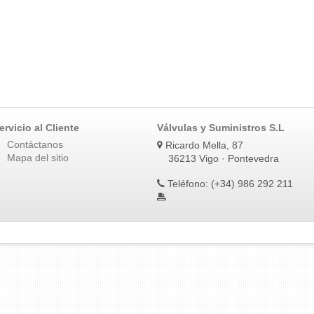
ervicio al Cliente
Válvulas y Suministros S.L
Contáctanos
Ricardo Mella, 87
Mapa del sitio
36213 Vigo · Pontevedra
Teléfono: (+34) 986 292 211