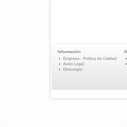
Información
S
Empresa - Política de Calidad
Aviso Legal
Descargas