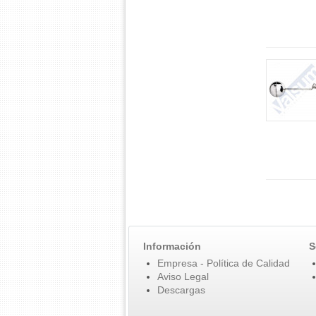
Información
S
Empresa - Política de Calidad
Aviso Legal
Descargas