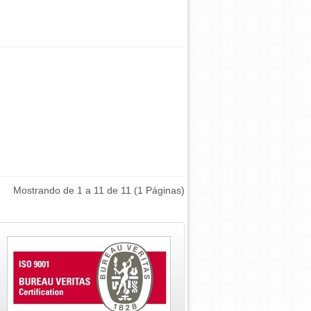
Mostrando de 1 a 11 de 11 (1 Páginas)