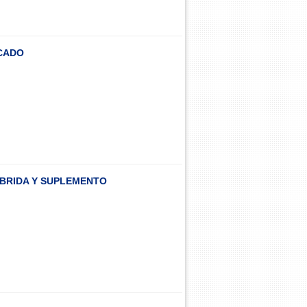
SCADO
 BRIDA Y SUPLEMENTO