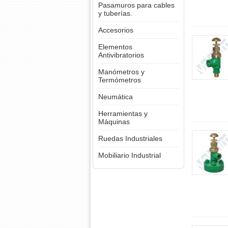
Pasamuros para cables
y tuberías.
Accesorios
Elementos
Antivibratorios
Manómetros y
Termómetros
Neumática
Herramientas y
Máquinas
Ruedas Industriales
Mobiliario Industrial