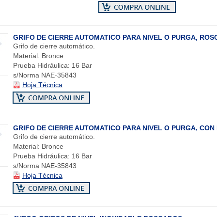
GRIFO DE CIERRE AUTOMATICO PARA NIVEL O PURGA, RO
Grifo de cierre automático.
Material: Bronce
Prueba Hidráulica: 16 Bar
s/Norma NAE-35843
Hoja Técnica
GRIFO DE CIERRE AUTOMATICO PARA NIVEL O PURGA, CON
Grifo de cierre automático.
Material: Bronce
Prueba Hidráulica: 16 Bar
s/Norma NAE-35843
Hoja Técnica